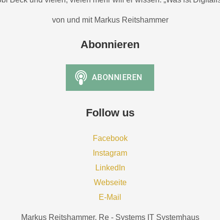
von und mit Markus Reitshammer
Abonnieren
Follow us
Facebook
Instagram
LinkedIn
Webseite
E-Mail
Markus Reitshammer, Re - Systems IT Systemhaus