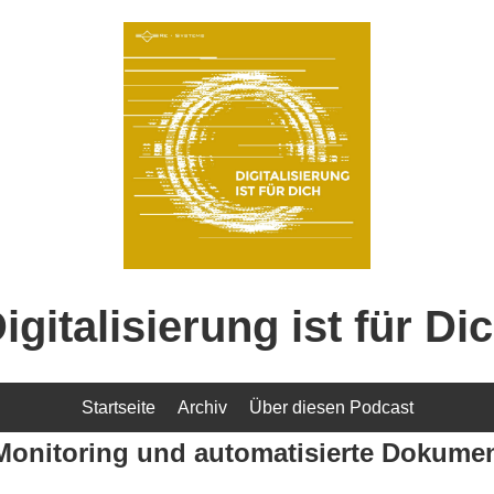
igitalisierung ist für Di
Startseite
Archiv
Über diesen Podcast
-Monitoring und automatisierte Dokumen